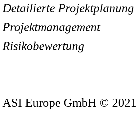
Detailierte Projektplanung
Projektmanagement
Risikobewertung
ASI Europe GmbH © 2021