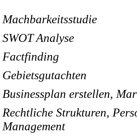
Machbarkeitsstudie
SWOT Analyse
Factfinding
Gebietsgutachten
Businessplan erstellen, Mar
Rechtliche Strukturen, Pers
Management