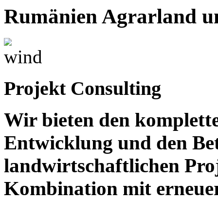
Rumänien
Agrarland u
Projekt Consulting
Wir bieten den komplett
Entwicklung und den Bet
landwirtschaftlichen Pro
Kombination mit erneue