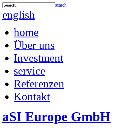
search
english
home
Über uns
Investment
service
Referenzen
Kontakt
aSI Europe GmbH