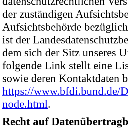
datenschutzrechtlichen Ver
der zuständigen Aufsichtsb
Aufsichtsbehörde bezüglich
ist der Landesdatenschutzbe
dem sich der Sitz unseres 
folgende Link stellt eine L
sowie deren Kontaktdaten be
https://www.bfdi.bund.de/D
node.html
.
Recht auf Datenübertragb