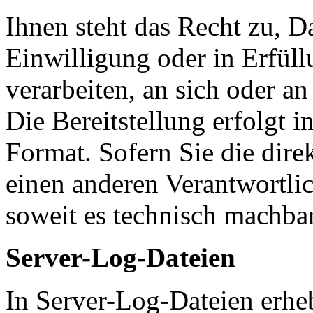
Ihnen steht das Recht zu, D
Einwilligung oder in Erfüll
verarbeiten, an sich oder an
Die Bereitstellung erfolgt 
Format. Sofern Sie die dire
einen anderen Verantwortlic
soweit es technisch machbar
Server-Log-Dateien
In Server-Log-Dateien erheb