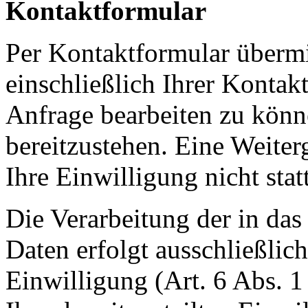
Kontaktformular
Per Kontaktformular übermi
einschließlich Ihrer Kontak
Anfrage bearbeiten zu könn
bereitzustehen. Eine Weiter
Ihre Einwilligung nicht statt
Die Verarbeitung der in da
Daten erfolgt ausschließlic
Einwilligung (Art. 6 Abs. 1