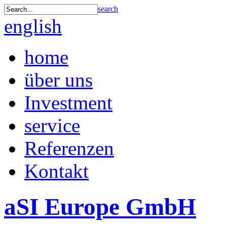
search
english
home
über uns
Investment
service
Referenzen
Kontakt
aSI Europe GmbH