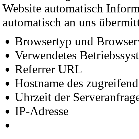
Website automatisch Inform
automatisch an uns übermitt
Browsertyp und Browser
Verwendetes Betriebssys
Referrer URL
Hostname des zugreifend
Uhrzeit der Serveranfrag
IP-Adresse