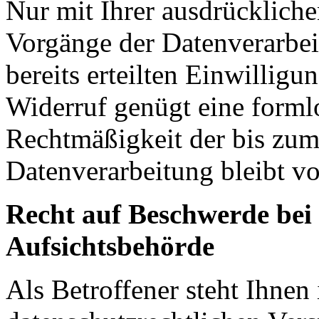
Nur mit Ihrer ausdrückliche
Vorgänge der Datenverarbei
bereits erteilten Einwilligu
Widerruf genügt eine forml
Rechtmäßigkeit der bis zum
Datenverarbeitung bleibt v
Recht auf Beschwerde bei
Aufsichtsbehörde
Als Betroffener steht Ihnen 