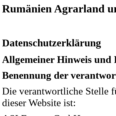
Rumänien
Agrarland u
Datenschutzerklärung
Allgemeiner Hinweis und 
Benennung der verantwort
Die verantwortliche Stelle 
dieser Website ist: