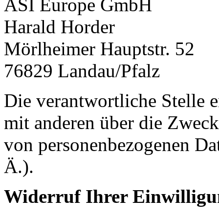
ASI Europe GmbH
Harald Horder
Mörlheimer Hauptstr. 52
76829
Landau/Pfalz
Die verantwortliche Stelle 
mit anderen über die Zweck
von personenbezogenen Dat
Ä.).
Widerruf Ihrer Einwillig