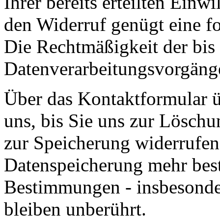
Ihrer bereits erteilten Einwi
den Widerruf genügt eine f
Die Rechtmäßigkeit der bis
Datenverarbeitungsvorgänge
Über das Kontaktformular ü
uns, bis Sie uns zur Löschu
zur Speicherung widerrufen
Datenspeicherung mehr best
Bestimmungen - insbesonde
bleiben unberührt.