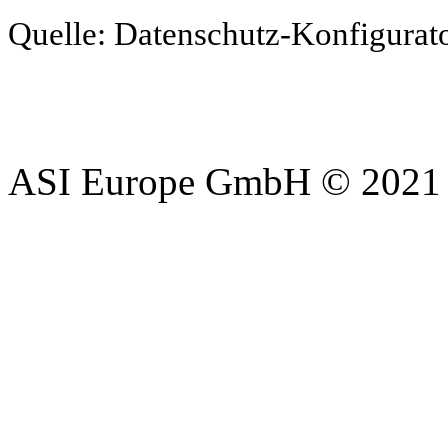
Quelle: Datenschutz-Konfigurat
ASI Europe GmbH © 2021